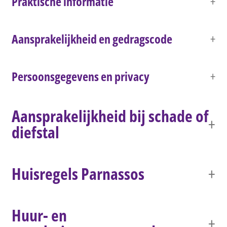
Praktische informatie
Aansprakelijkheid en gedragscode
Persoonsgegevens en privacy
Aansprakelijkheid bij schade of
diefstal
Huisregels Parnassos
Huur- en