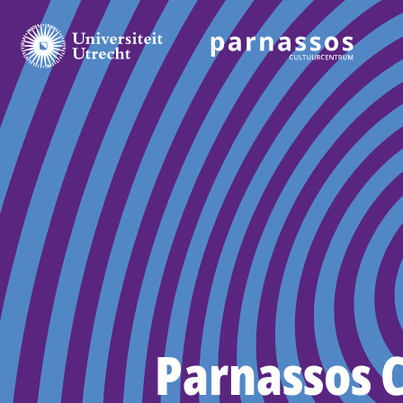
Parnassos 