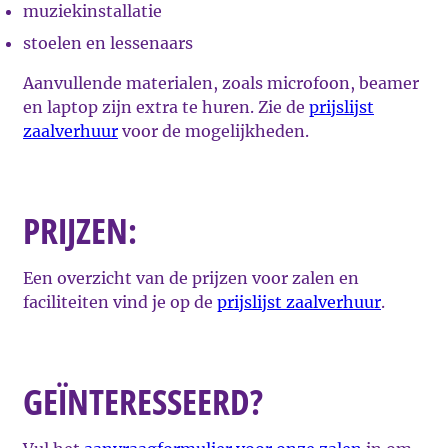
muziekinstallatie
stoelen en lessenaars
Aanvullende materialen, zoals microfoon, beamer
en laptop zijn extra te huren. Zie de
prijslijst
zaalverhuur
voor de mogelijkheden.
PRIJZEN:
Een overzicht van de prijzen voor zalen en
faciliteiten vind je op de
prijslijst zaalverhuur
.
GEÏNTERESSEERD?