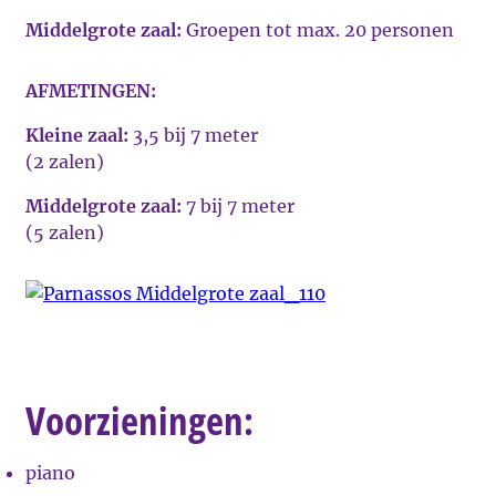
Middelgrote zaal:
Groepen tot max. 20 personen
AFMETINGEN:
Kleine zaal:
3,5 bij 7 meter
(2 zalen)
Middelgrote zaal:
7 bij 7 meter
(5 zalen)
Voorzieningen:
piano