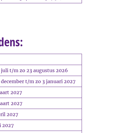
jdens:
juli t/m zo 23 augustus 2026
 december t/m zo 3 januari 2027
aart 2027
aart 2027
ril 2027
i 2027