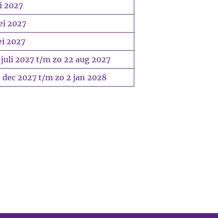
i 2027
ei 2027
ei 2027
juli 2027 t/m zo 22 aug 2027
 dec 2027 t/m zo 2 jan 2028