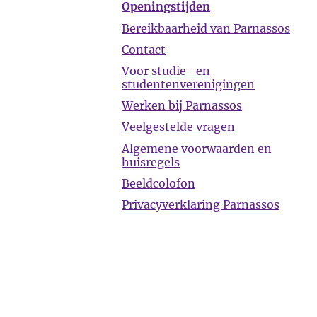
Openingstijden
Bereikbaarheid van Parnassos
Contact
Voor studie- en
studentenverenigingen
Werken bij Parnassos
Veelgestelde vragen
Algemene voorwaarden en
huisregels
Beeldcolofon
Privacyverklaring Parnassos