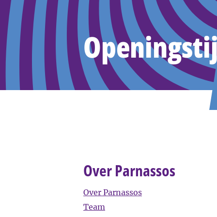
Openingsti
Over Parnassos
Over Parnassos
Team