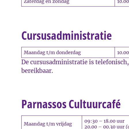
Zaterdag en zondag
10.00
Cursusadministratie
Maandag t/m donderdag
10.00
De cursusadministratie is telefonisch,
bereikbaar.
Parnassos Cultuurcafé
09:30 – 18.00 uur
Maandag t/m vrijdag
20.00 – 00.30 uur
(