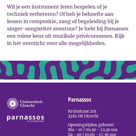
Wil je een instrument leren bespelen of je
techniek verbeteren? Of heb je behoefte aan
lessen in compositie, zang of begeleiding bij je
singer-songwriter avontuur? Je hebt bij Parnassos
een ruime keus uit muzikale privécursussen. Kijk
in het overzicht voor alle mogelijkheden.
Parnassos
Kruisstraat 201
3581 GK Utrecht
Openingstijden gebouw:
Ma - vr | 09.30 - 23.30 uur
Za - zo | 10.00 - 17.30 uur