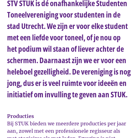
STV STUK is dé onafhankelijke Studenten
Toneelvereniging voor studenten in de
stad Utrecht. We zijn er voor elke student
met een liefde voor toneel, of je nou op
het podium wil staan of liever achter de
schermen. Daarnaast zijn we er voor een
heleboel gezelligheid. De vereniging is nog
jong, dus er is veel ruimte voor ideeën en
initiatief om invulling te geven aan STUK.
Producties
Bij STUK bieden we meerdere producties per jaar
aan, zowel met een professionele regisseur als