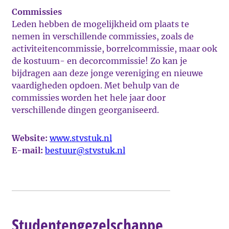
Commissies
Leden hebben de mogelijkheid om plaats te
nemen in verschillende commissies, zoals de
activiteitencommissie, borrelcommissie, maar ook
de kostuum- en decorcommissie! Zo kan je
bijdragen aan deze jonge vereniging en nieuwe
vaardigheden opdoen. Met behulp van de
commissies worden het hele jaar door
verschillende dingen georganiseerd.
Website:
www.stvstuk.nl
E-mail:
bestuur@stvstuk.nl
Studentengezelschappe