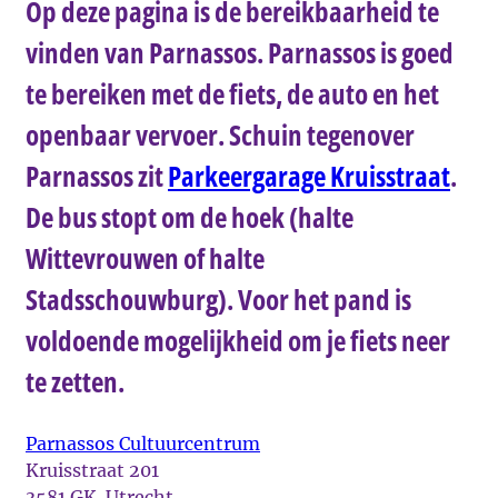
Op deze pagina is de bereikbaarheid te
vinden van Parnassos. Parnassos is goed
te bereiken met de fiets, de auto en het
openbaar vervoer. Schuin tegenover
Parnassos zit
Parkeergarage Kruisstraat
.
De bus stopt om de hoek (halte
Wittevrouwen of halte
Stadsschouwburg). Voor het pand is
voldoende mogelijkheid om je fiets neer
te zetten.
Parnassos Cultuurcentrum
Kruisstraat 201
3581 GK Utrecht