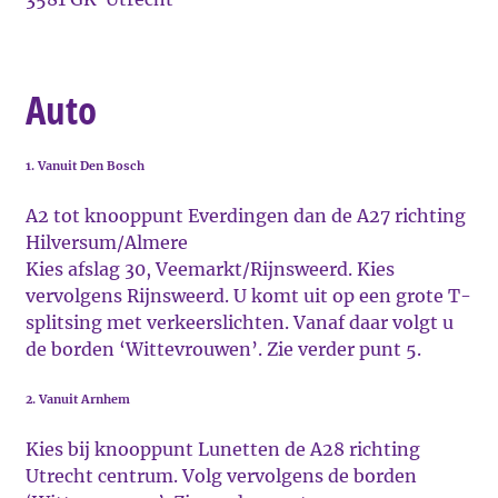
Auto
1. Vanuit Den Bosch
A2 tot knooppunt Everdingen dan de A27 richting
Hilversum/Almere
Kies afslag 30, Veemarkt/Rijnsweerd. Kies
vervolgens Rijnsweerd. U komt uit op een grote T-
splitsing met verkeerslichten. Vanaf daar volgt u
de borden ‘Wittevrouwen’. Zie verder punt 5.
2. Vanuit Arnhem
Kies bij knooppunt Lunetten de A28 richting
Utrecht centrum. Volg vervolgens de borden