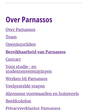
Over Parnassos
Over Parnassos
Team
Openingstijden
Bereikbaarheid van Parnassos
Contact
Voor studie- en
studentenverenigingen
Werken bij Parnassos
Veelgestelde vragen
Algemene voorwaarden en huisregels
Beeldcolofon
Privacyverklaring Parnassos