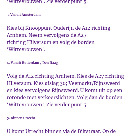
‘Wittevrouwen’. Zie verder punt 5.
3. Vanuit Amsterdam
Kies bij Knooppunt Ouderijn de A12 richting
Arnhem. Neem vervolgens de A27
richting Hilversum en volg de borden
‘Wittevrouwen’.
4. Vanuit Rotterdam / Den Haag
Volg de A12 richting Arnhem. Kies de A27 richting
Hilversum. Kies afslag 30; Veemarkt/Rijnsweerd
en kies vervolgens Rijnsweerd. U komt uit op een
rotonde met verkeerslichten. Volg dan de borden
‘Wittevrouwen’. Zie verder punt 5.
5. Binnen Utrecht
U komt Utrecht binnen via de Biltstraat. Op de