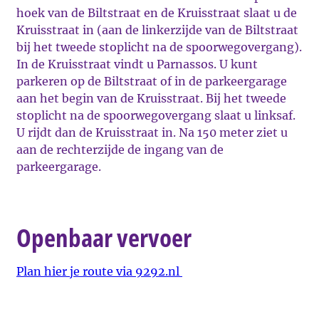
hoek van de Biltstraat en de Kruisstraat slaat u de
Kruisstraat in (aan de linkerzijde van de Biltstraat
bij het tweede stoplicht na de spoorwegovergang).
In de Kruisstraat vindt u Parnassos. U kunt
parkeren op de Biltstraat of in de parkeergarage
aan het begin van de Kruisstraat. Bij het tweede
stoplicht na de spoorwegovergang slaat u linksaf.
U rijdt dan de Kruisstraat in. Na 150 meter ziet u
aan de rechterzijde de ingang van de
parkeergarage.
Openbaar vervoer
Plan hier je route via 9292.nl