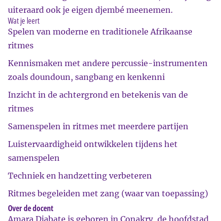
uiteraard ook je eigen djembé meenemen.
Wat je leert
Spelen van moderne en traditionele Afrikaanse
ritmes
Kennismaken met andere percussie-instrumenten
zoals doundoun, sangbang en kenkenni
Inzicht in de achtergrond en betekenis van de
ritmes
Samenspelen in ritmes met meerdere partijen
Luistervaardigheid ontwikkelen tijdens het
samenspelen
Techniek en handzetting verbeteren
Ritmes begeleiden met zang (waar van toepassing)
Over de docent
Amara Diabate is geboren in Conakry, de hoofdstad