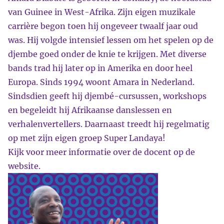
van Guinee in West-Afrika. Zijn eigen muzikale
carrière begon toen hij ongeveer twaalf jaar oud
was. Hij volgde intensief lessen om het spelen op de
djembe goed onder de knie te krijgen. Met diverse
bands trad hij later op in Amerika en door heel
Europa. Sinds 1994 woont Amara in Nederland.
Sindsdien geeft hij djembé-cursussen, workshops
en begeleidt hij Afrikaanse danslessen en
verhalenvertellers. Daarnaast treedt hij regelmatig
op met zijn eigen groep Super Landaya!
Kijk voor meer informatie over de docent op
de
website
.