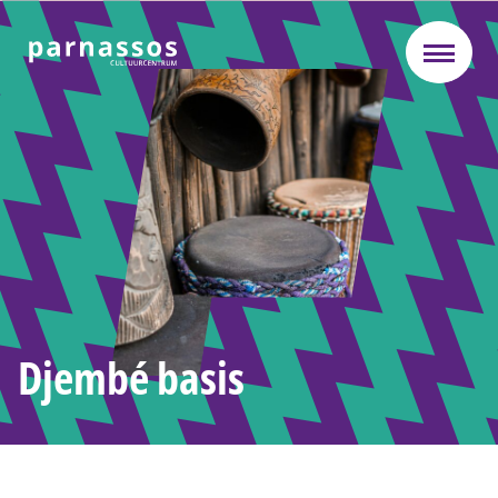
Djembé basis