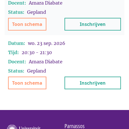
Docent:
Amara Diabate
Status:
Gepland
Toon schema
Inschrijven
Datum:
wo. 23 sep. 2026
Tijd:
20:30 - 21:30
Docent:
Amara Diabate
Status:
Gepland
Toon schema
Inschrijven
Parnassos