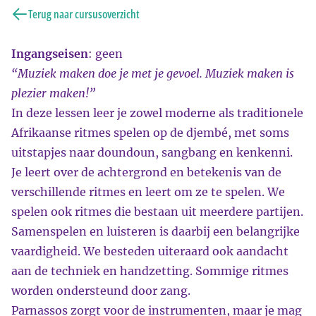
Terug naar cursusoverzicht
Ingangseisen
: geen
“Muziek maken doe je met je gevoel. Muziek maken is
plezier maken!”
In deze lessen leer je zowel moderne als traditionele
Afrikaanse ritmes spelen op de djembé, met soms
uitstapjes naar doundoun, sangbang en kenkenni.
Je leert over de achtergrond en betekenis van de
verschillende ritmes en leert om ze te spelen. We
spelen ook ritmes die bestaan uit meerdere partijen.
Samenspelen en luisteren is daarbij een belangrijke
vaardigheid. We besteden uiteraard ook aandacht
aan de techniek en handzetting. Sommige ritmes
worden ondersteund door zang.
Parnassos zorgt voor de instrumenten, maar je mag