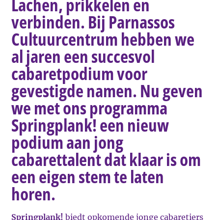
Lachen, prikkelen en
verbinden. Bij Parnassos
Cultuurcentrum hebben we
al jaren een succesvol
cabaretpodium voor
gevestigde namen. Nu geven
we met ons programma
Springplank! een nieuw
podium aan jong
cabarettalent dat klaar is om
een eigen stem te laten
horen.
Springplank!
biedt opkomende jonge cabaretiers