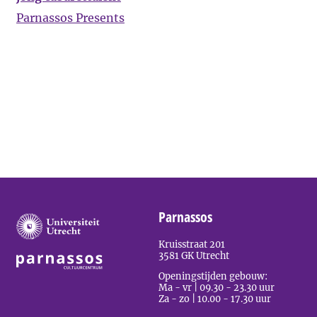
Parnassos Presents
Parnassos
Kruisstraat 201
3581 GK Utrecht
Openingstijden gebouw:
Ma - vr | 09.30 - 23.30 uur
Za - zo | 10.00 - 17.30 uur