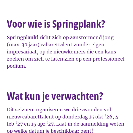
Voor wie is Springplank?
Springplank!
richt zich op aanstormend jong
(max. 30 jaar) cabarettalent zonder eigen
impresariaat, op de nieuwkomers die een kans
zoeken om zich te laten zien op een professioneel
podium.
Wat kun je verwachten?
Dit seizoen organiseren we drie avonden vol
nieuw cabarettalent op donderdag 15 okt ‘26, 4
feb ‘27 en 15 apr ‘27. Laat in de aanmelding weten
op welke datum je beschikbaar bent!