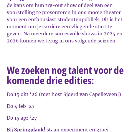
de kans om hun try-out show of deel van een
voorstelling te presenteren in ons mooie theater
voor een enthousiast studentenpubliek. Dit is het
moment om je carrière een vliegende start te
geven. Na meerdere succesvolle shows in 2025 en
2026 komen we terug in ons volgende seizoen.
We zoeken nog talent voor de
komende drie edities:
Do 15 okt ‘26 (met host Sjoerd van Capelleveen!)
Do 4 feb ‘27
Do 15 apr ‘27
Bij
Springplank!
staan experiment en groei