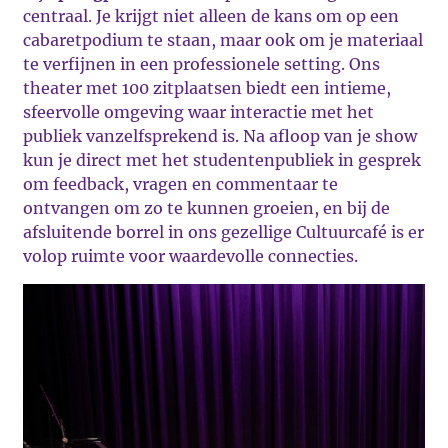
centraal. Je krijgt niet alleen de kans om op een
cabaretpodium te staan, maar ook om je materiaal
te verfijnen in een professionele setting. Ons
theater met 100 zitplaatsen biedt een intieme,
sfeervolle omgeving waar interactie met het
publiek vanzelfsprekend is. Na afloop van je show
kun je direct met het studentenpubliek in gesprek
om feedback, vragen en commentaar te
ontvangen om zo te kunnen groeien, en bij de
afsluitende borrel in ons gezellige Cultuurcafé is er
volop ruimte voor waardevolle connecties.