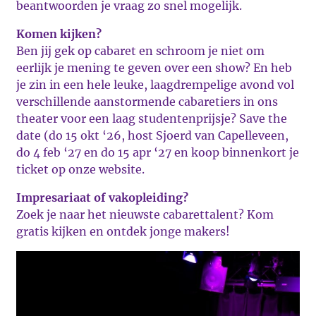
beantwoorden je vraag zo snel mogelijk.
Komen kijken?
Ben jij gek op cabaret en schroom je niet om
eerlijk je mening te geven over een show? En heb
je zin in een hele leuke, laagdrempelige avond vol
verschillende aanstormende cabaretiers in ons
theater voor een laag studentenprijsje? Save the
date (do 15 okt ‘26, host Sjoerd van Capelleveen,
do 4 feb ‘27 en do 15 apr ‘27 en koop binnenkort je
ticket op onze website.
Impresariaat of vakopleiding?
Zoek je naar het nieuwste cabarettalent? Kom
gratis kijken en ontdek jonge makers!