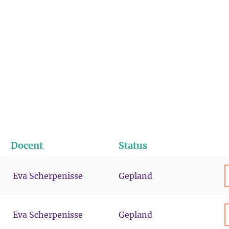
Docent
Status
Eva Scherpenisse
Gepland
Eva Scherpenisse
Gepland