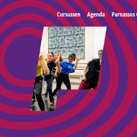
Cursussen
Agenda
Parnassos 