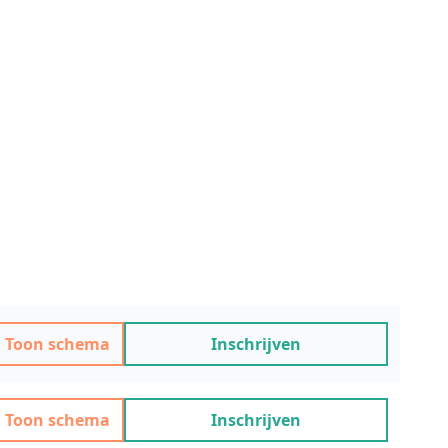
Toon schema
Inschrijven
Toon schema
Inschrijven