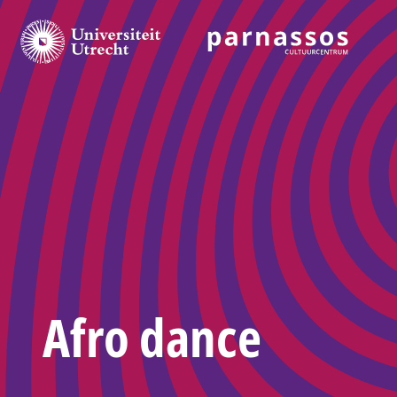
Afro dance