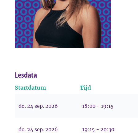
Lesdata
Startdatum
Tijd
do. 24 sep. 2026
18:00 - 19:15
do. 24 sep. 2026
19:15 - 20:30